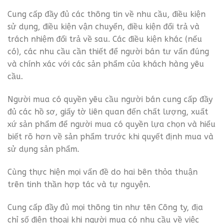
Cung cấp đầy đủ các thông tin về nhu cầu, điều kiện
sử dụng, điều kiện vận chuyển, điều kiện đổi trả và
trách nhiệm đổi trả về sau. Các điều kiện khác (nếu
có), các nhu cầu cần thiết để người bán tư vấn đúng
và chính xác với các sản phẩm của khách hàng yêu
cầu.
Người mua có quyền yêu cầu người bán cung cấp đầy
đủ các hồ sơ, giấy tờ liên quan đến chất lượng, xuất
xứ sản phẩm để người mua có quyền lựa chọn và hiểu
biết rõ hơn về sản phẩm trước khi quyết định mua và
sử dụng sản phẩm.
Cùng thực hiện mọi vấn đề do hai bên thỏa thuận
trên tinh thần hợp tác và tự nguyện.
Cung cấp đầy đủ mọi thông tin như tên Công ty, địa
chỉ số điện thoại khi người mua có nhu cầu về việc