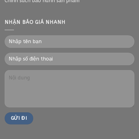
Chính sách bảo hành sản phẩm
NHẬN BÁO GIÁ NHANH