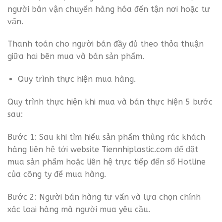
người bán vận chuyển hàng hóa đến tận nơi hoặc tư
vấn.
Thanh toán cho người bán đầy đủ theo thỏa thuận
giữa hai bên mua và bán sản phẩm.
Quy trình thực hiện mua hàng.
Quy trình thực hiện khi mua và bán thực hiện 5 bước
sau:
Bước 1: Sau khi tìm hiểu sản phẩm thùng rác khách
hàng liên hệ tới website Tiennhiplastic.com để đặt
mua sản phẩm hoặc liên hệ trực tiếp đến số Hotline
của công ty để mua hàng.
Bước 2: Người bán hàng tư vấn và lựa chọn chính
xác loại hàng mà người mua yêu cầu.