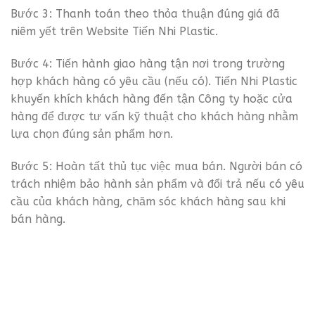
Bước 3: Thanh toán theo thỏa thuận đúng giá đã
niêm yết trên Website Tiến Nhi Plastic.
Bước 4: Tiến hành giao hàng tận nơi trong trường
hợp khách hàng có yêu cầu (nếu có). Tiến Nhi Plastic
khuyến khích khách hàng đến tận Công ty hoặc cửa
hàng để được tư vấn kỹ thuật cho khách hàng nhằm
lựa chọn đúng sản phẩm hơn.
Bước 5: Hoàn tất thủ tục việc mua bán. Người bán có
trách nhiệm bảo hành sản phẩm và đổi trả nếu có yêu
cầu của khách hàng, chăm sóc khách hàng sau khi
bán hàng.