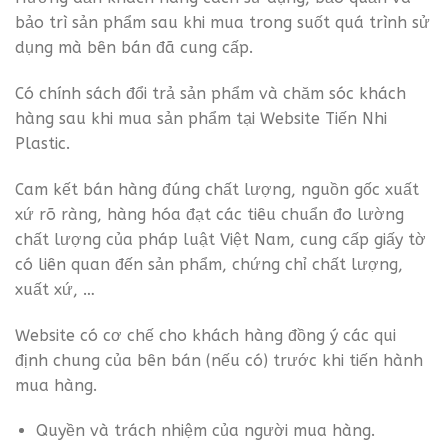
bảo trì sản phẩm sau khi mua trong suốt quá trình sử
dụng mà bên bán đã cung cấp.
Có chính sách đổi trả sản phẩm và chăm sóc khách
hàng sau khi mua sản phẩm tại Website Tiến Nhi
Plastic.
Cam kết bán hàng đúng chất lượng, nguồn gốc xuất
xứ rõ ràng, hàng hóa đạt các tiêu chuẩn đo lường
chất lượng của pháp luật Việt Nam, cung cấp giấy tờ
có liên quan đến sản phẩm, chứng chỉ chất lượng,
xuất xứ, …
Website có cơ chế cho khách hàng đồng ý các qui
định chung của bên bán (nếu có) trước khi tiến hành
mua hàng.
Quyền và trách nhiệm của người mua hàng.