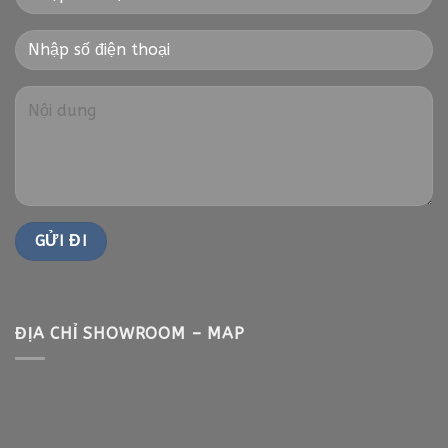
ĐỊA CHỈ SHOWROOM – MAP