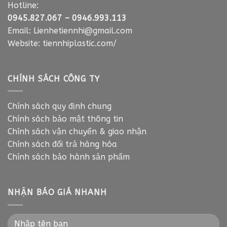
Hotline:
0945.827.067
–
0946.993.113
Email:
Lienhetiennhi@gmail.com
Website:
tiennhiplastic.com/
CHÍNH SÁCH CÔNG TY
Chính sách quy định chung
Chính sách bảo mật thông tin
Chính sách vận chuyển & giao nhận
Chính sách đổi trả hàng hóa
Chính sách bảo hành sản phẩm
NHẬN BÁO GIÁ NHANH