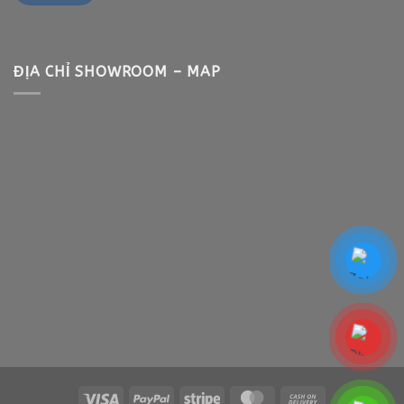
ĐỊA CHỈ SHOWROOM – MAP