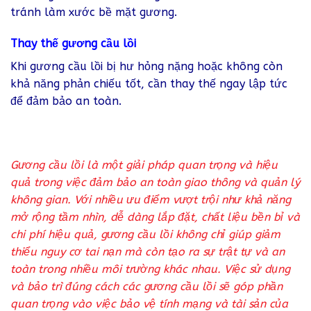
tránh làm xước bề mặt gương.
Thay thế gương cầu lồi
Khi gương cầu lồi bị hư hỏng nặng hoặc không còn
khả năng phản chiếu tốt, cần thay thế ngay lập tức
để đảm bảo an toàn.
Gương cầu lồi là một giải pháp quan trọng và hiệu
quả trong việc đảm bảo an toàn giao thông và quản lý
không gian. Với nhiều ưu điểm vượt trội như khả năng
mở rộng tầm nhìn, dễ dàng lắp đặt, chất liệu bền bỉ và
chi phí hiệu quả, gương cầu lồi không chỉ giúp giảm
thiểu nguy cơ tai nạn mà còn tạo ra sự trật tự và an
toàn trong nhiều môi trường khác nhau. Việc sử dụng
và bảo trì đúng cách các gương cầu lồi sẽ góp phần
quan trọng vào việc bảo vệ tính mạng và tài sản của