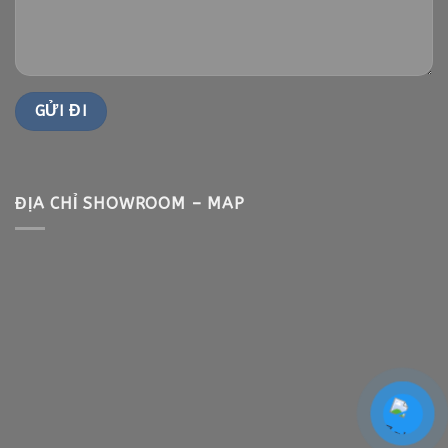
ĐỊA CHỈ SHOWROOM – MAP