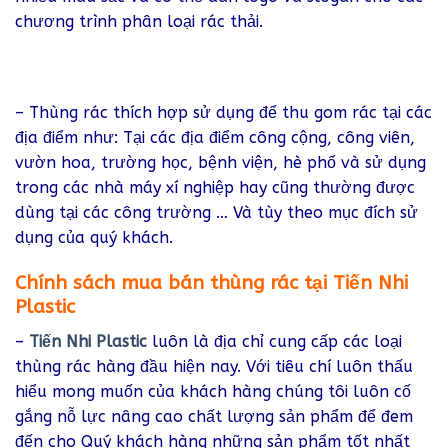
chương trình phân loại rác thải.
– Thùng rác thích hợp sử dụng để thu gom rác tại các
địa điểm như: Tại các địa điểm công cộng, công viên,
vườn hoa, trường học, bệnh viện, hè phố và sử dụng
trong các nhà máy xí nghiệp hay cũng thường được
dùng tại các công trường … Và tùy theo mục đích sử
dụng của quý khách.
Chính sách mua bán thùng rác tại Tiến Nhi
Plastic
–
Tiến Nhi Plastic
luôn là địa chỉ cung cấp các loại
thùng rác hàng đầu hiện nay. Với tiêu chí luôn thấu
hiểu mong muốn của khách hàng chúng tôi luôn cố
gắng nỗ lực nâng cao chất lượng sản phẩm để đem
đến cho Quý khách hàng những sản phẩm tốt nhất