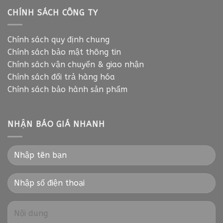
CHÍNH SÁCH CÔNG TY
Chính sách quy định chung
Chính sách bảo mật thông tin
Chính sách vận chuyển & giao nhận
Chính sách đổi trả hàng hóa
Chính sách bảo hành sản phẩm
NHẬN BÁO GIÁ NHANH