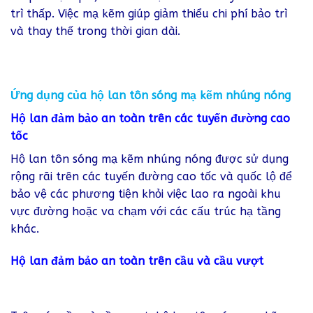
trì thấp. Việc mạ kẽm giúp giảm thiểu chi phí bảo trì
và thay thế trong thời gian dài.
Ứng dụng của hộ lan tôn sóng mạ kẽm nhúng nóng
Hộ lan đảm bảo an toàn trên các tuyến đường cao
tốc
Hộ lan tôn sóng mạ kẽm nhúng nóng được sử dụng
rộng rãi trên các tuyến đường cao tốc và quốc lộ để
bảo vệ các phương tiện khỏi việc lao ra ngoài khu
vực đường hoặc va chạm với các cấu trúc hạ tầng
khác.
Hộ lan đảm bảo an toàn trên cầu và cầu vượt