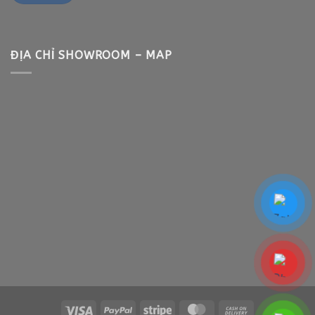
ĐỊA CHỈ SHOWROOM – MAP