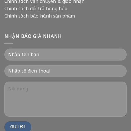
Chính sách vận chuyển & giao nhận
Chính sách đổi trả hàng hóa
Chính sách bảo hành sản phẩm
NHẬN BÁO GIÁ NHANH